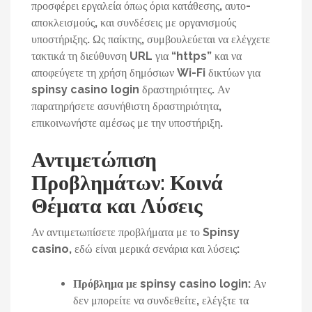
προσφέρει εργαλεία όπως όρια κατάθεσης, αυτο-
αποκλεισμούς, και συνδέσεις με οργανισμούς
υποστήριξης. Ως παίκτης, συμβουλεύεται να ελέγχετε
τακτικά τη διεύθυνση URL για “https” και να
αποφεύγετε τη χρήση δημόσιων Wi-Fi δικτύων για
spinsy casino login
δραστηριότητες. Αν
παρατηρήσετε ασυνήθιστη δραστηριότητα,
επικοινωνήστε αμέσως με την υποστήριξη.
Αντιμετώπιση
Προβλημάτων: Κοινά
Θέματα και Λύσεις
Αν αντιμετωπίσετε προβλήματα με το Spinsy
casino, εδώ είναι μερικά σενάρια και λύσεις:
Πρόβλημα με spinsy casino login:
Αν
δεν μπορείτε να συνδεθείτε, ελέγξτε τα