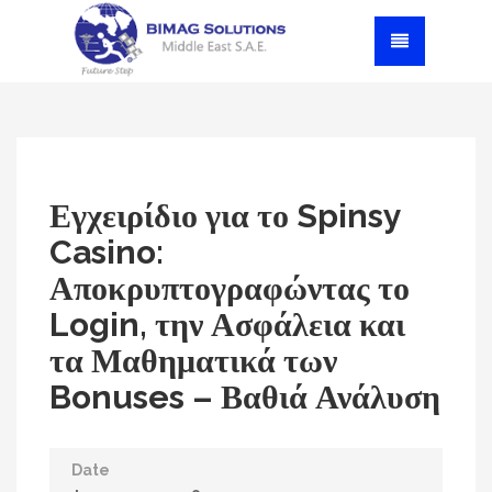
Εγχειρίδιο για το Spinsy
Casino:
Αποκρυπτογραφώντας το
Login, την Ασφάλεια και
τα Μαθηματικά των
Bonuses – Βαθιά Ανάλυση
Date