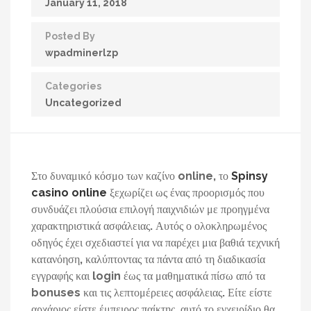
January 11, 2018
Posted By
wpadminerlzp
Categories
Uncategorized
Στο δυναμικό κόσμο των καζίνο online, το
Spinsy
casino online
ξεχωρίζει ως ένας προορισμός που
συνδυάζει πλούσια επιλογή παιχνιδιών με προηγμένα
χαρακτηριστικά ασφάλειας. Αυτός ο ολοκληρωμένος
οδηγός έχει σχεδιαστεί για να παρέχει μια βαθιά τεχνική
κατανόηση, καλύπτοντας τα πάντα από τη διαδικασία
εγγραφής και login έως τα μαθηματικά πίσω από τα
bonuses και τις λεπτομέρειες ασφάλειας. Είτε είστε
αρχάριος είστε έμπειρος παίκτης, αυτό το εγχειρίδιο θα