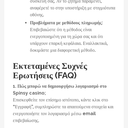
συσκευή σας. Αν το ζήτημα παραμένει,
αναφέρετέ το στην υποστήριξη με στιγμιότυπα
οθόνης.
Προβλήματα με μεθόδους πληρωμής:
Επιβεβαιώστε ότι η μέθοδος είναι
ενεργοποιημένη για τη χώρα σας και ότι
υπάρχουν επαρκή κεφάλαια. Εναλλακτικά,
δοκιμάστε μια διαφορετική μέθοδο.
Εκτεταμένες Συχνές
Ερωτήσεις (FAQ)
1. Πώς μπορώ να δημιουργήσω λογαριασμό στο
Spinsy casino;
Επισκεφθείτε τον επίσημο ιστότοπο, κάντε κλικ στο
“Εγγραφή”, συμπληρώστε τα απαιτούμενα στοιχεία και
ενεργοποιήστε τον λογαριασμό μέσω email
επιβεβαίωσης.