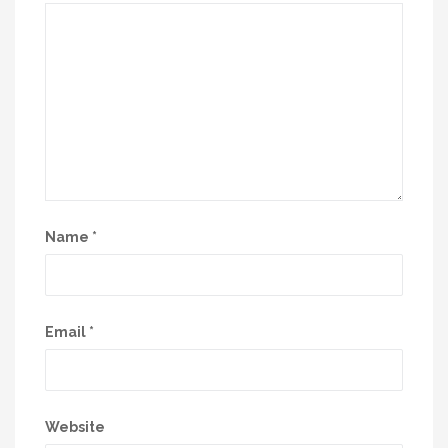
Name
*
Email
*
Website