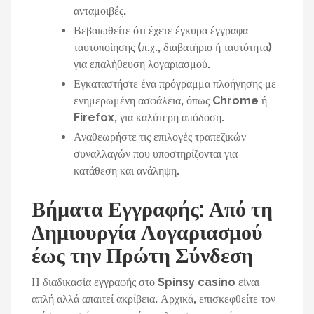
ανταμοιβές.
Βεβαιωθείτε ότι έχετε έγκυρα έγγραφα
ταυτοποίησης (π.χ., διαβατήριο ή ταυτότητα)
για επαλήθευση λογαριασμού.
Εγκαταστήστε ένα πρόγραμμα πλοήγησης με
ενημερωμένη ασφάλεια, όπως Chrome ή
Firefox, για καλύτερη απόδοση.
Αναθεωρήστε τις επιλογές τραπεζικών
συναλλαγών που υποστηρίζονται για
κατάθεση και ανάληψη.
Βήματα Εγγραφής: Από τη
Δημιουργία Λογαριασμού
έως την Πρώτη Σύνδεση
Η διαδικασία εγγραφής στο Spinsy casino είναι
απλή αλλά απαιτεί ακρίβεια. Αρχικά, επισκεφθείτε τον