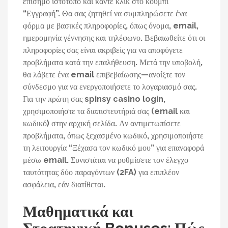
επίσημο ιστότοπο και κάντε κλικ στο κουμπί
“Εγγραφή”. Θα σας ζητηθεί να συμπληρώσετε ένα
φόρμα με βασικές πληροφορίες, όπως όνομα, email,
ημερομηνία γέννησης και τηλέφωνο. Βεβαιωθείτε ότι οι
πληροφορίες σας είναι ακριβείς για να αποφύγετε
προβλήματα κατά την επαλήθευση. Μετά την υποβολή,
θα λάβετε ένα email επιβεβαίωσης—ανοίξτε τον
σύνδεσμο για να ενεργοποιήσετε το λογαριασμό σας.
Για την πρώτη σας
spinsy casino login
,
χρησιμοποιήστε τα διαπιστευτήριά σας (email και
κωδικό) στην αρχική σελίδα. Αν αντιμετωπίσετε
προβλήματα, όπως ξεχασμένο κωδικό, χρησιμοποιήστε
τη λειτουργία “Ξέχασα τον κωδικό μου” για επαναφορά
μέσω email. Συνιστάται να ρυθμίσετε τον έλεγχο
ταυτότητας δύο παραγόντων (2FA) για επιπλέον
ασφάλεια, εάν διατίθεται.
Μαθηματικά και