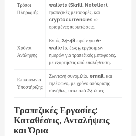
Τρόποι
wallets (Skrill, Neteller),
Πληρωμής
τραπεζικές μεταφορές, και
cryptocurrencies σε
ορισμένες περιπτώσεις.
Εντός 24-48 ωρών για e-
Χρόνοι
wallets, έως 5 εργάσιμων
Ανάληψης
ημερών για τραπεζικές μεταφορές,
με εξαρτήσεις από επαλήθευση.
Ζωντανή συνομιλία, email, και
Επικοινωνία
τηλέφωνο, με χρόνο απόκρισης
Υποστήριξης
συνήθως κάτω από 24 ώρες.
Τραπεζικές Εργασίες:
Καταθέσεις, Ανταλήψεις
και Όρια