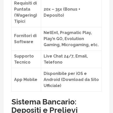
Requisiti di
Puntata
20x – 35x (Bonus +
(Wagering)
Deposito)
Tipici
NetEnt, Pragmatic Play,
Fornitori di
Play’n GO, Evolution
Software
Gaming, Microgaming, etc.
Supporto
Live Chat 24/7, Email,
Tecnico
Telefono
Disponibile per iOS e
App Mobile
Android (Download da Sito
Ufficiale)
Sistema Bancario:
Depositi e Prelievi