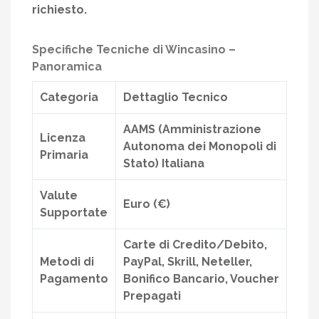
richiesto.
Specifiche Tecniche di Wincasino –
Panoramica
Categoria
Dettaglio Tecnico
AAMS (Amministrazione
Licenza
Autonoma dei Monopoli di
Primaria
Stato) Italiana
Valute
Euro (€)
Supportate
Carte di Credito/Debito,
Metodi di
PayPal, Skrill, Neteller,
Pagamento
Bonifico Bancario, Voucher
Prepagati