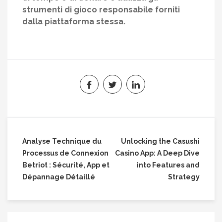
strumenti di gioco responsabile forniti
dalla piattaforma stessa.
Post
Analyse Technique du
Unlocking the Casushi
Processus de Connexion
Casino App: A Deep Dive
navigation
Betriot : Sécurité, App et
into Features and
Dépannage Détaillé
Strategy