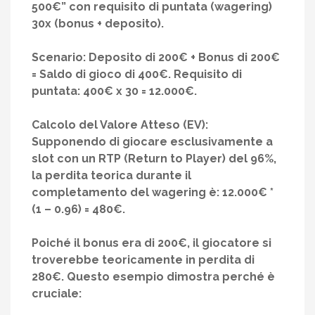
500€” con requisito di puntata (wagering)
30x (bonus + deposito).
Scenario:
Deposito di 200€ + Bonus di 200€
= Saldo di gioco di 400€. Requisito di
puntata: 400€ x 30 =
12.000€
.
Calcolo del Valore Atteso (EV):
Supponendo di giocare esclusivamente a
slot con un RTP (Return to Player) del 96%,
la perdita teorica durante il
completamento del wagering è: 12.000€ *
(1 – 0.96) =
480€
.
Poiché il bonus era di 200€, il giocatore si
troverebbe teoricamente in perdita di
280€. Questo esempio dimostra perché è
cruciale: