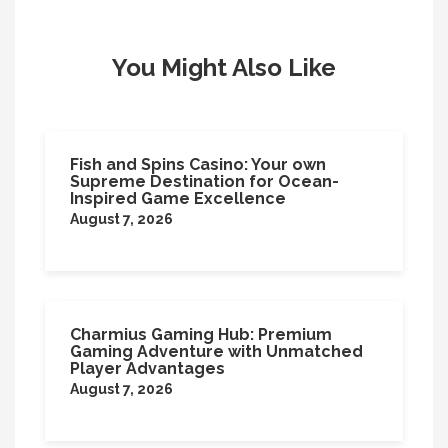
You Might Also Like
Fish and Spins Casino: Your own
Supreme Destination for Ocean-
Inspired Game Excellence
August 7, 2026
Charmius Gaming Hub: Premium
Gaming Adventure with Unmatched
Player Advantages
August 7, 2026