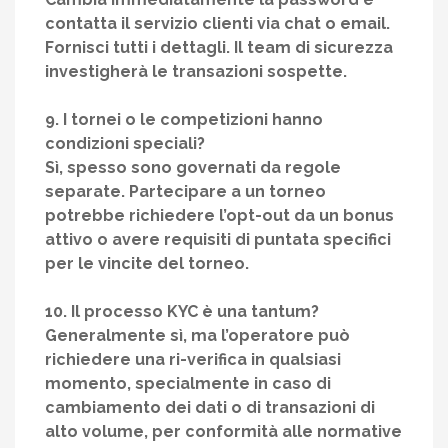
contatta il servizio clienti via chat o email.
Fornisci tutti i dettagli. Il team di sicurezza
investigherà le transazioni sospette.
9. I tornei o le competizioni hanno
condizioni speciali?
Sì, spesso sono governati da regole
separate. Partecipare a un torneo
potrebbe richiedere l’opt-out da un bonus
attivo o avere requisiti di puntata specifici
per le vincite del torneo.
10. Il processo KYC è una tantum?
Generalmente sì, ma l’operatore può
richiedere una ri-verifica in qualsiasi
momento, specialmente in caso di
cambiamento dei dati o di transazioni di
alto volume, per conformità alle normative