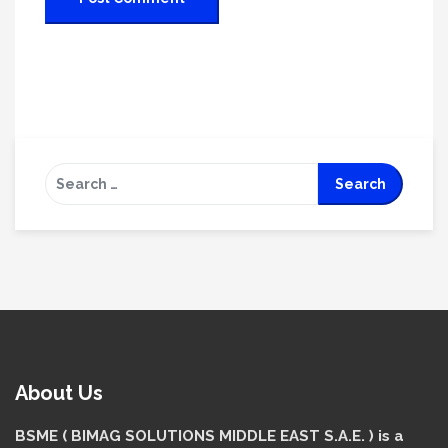
Search
for:
About Us
BSME
( BIMAG SOLUTIONS MIDDLE EAST S.A.E. ) is a