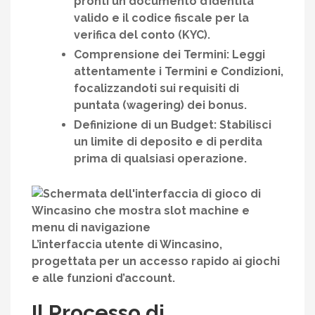
pronti un documento d’identità
valido e il codice fiscale per la
verifica del conto (KYC).
Comprensione dei Termini:
Leggi
attentamente i Termini e Condizioni,
focalizzandoti sui requisiti di
puntata (wagering) dei bonus.
Definizione di un Budget:
Stabilisci
un limite di deposito e di perdita
prima di qualsiasi operazione.
L’interfaccia utente di Wincasino,
progettata per un accesso rapido ai giochi
e alle funzioni d’account.
Il Processo di