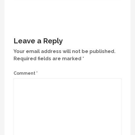
Leave a Reply
Your email address will not be published.
Required fields are marked
*
Comment
*