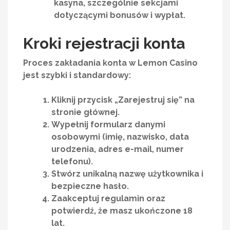
kasyna, szczególnie sekcjami
dotyczącymi bonusów i wypłat.
Kroki rejestracji konta
Proces zakładania konta w Lemon Casino
jest szybki i standardowy:
Kliknij przycisk „Zarejestruj się” na
stronie głównej.
Wypełnij formularz danymi
osobowymi (imię, nazwisko, data
urodzenia, adres e-mail, numer
telefonu).
Stwórz unikalną nazwę użytkownika i
bezpieczne hasło.
Zaakceptuj regulamin oraz
potwierdź, że masz ukończone 18
lat.