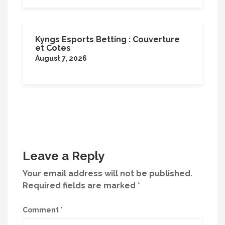
Kyngs Esports Betting : Couverture
et Cotes
August 7, 2026
Leave a Reply
Your email address will not be published.
Required fields are marked
*
Comment
*