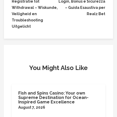
Registratie tot
Login, Bonus e Sicurezza
Withdrawal – Wiskunde,
– Guida Esaustiva per
Veiligheid en
Realz Bet
Troubleshooting
Uitgelicht
You Might Also Like
Fish and Spins Casino: Your own
Supreme Destination for Ocean-
Inspired Game Excellence
August 7, 2026