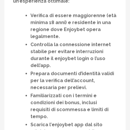
un’esperienza ottimale:
Verifica di essere maggiorenne (età
minima 18 anni) e residente in una
regione dove Enjoybet opera
legalmente.
Controlla la connessione internet
stabile per evitare interruzioni
durante il
enjoybet login
o l’uso
dell’app.
Prepara documenti d’identità validi
per la verifica dell’account,
necessaria per prelievi.
Familiarizzati con i termini e
condizioni dei bonus, inclusi
requisiti di scommessa e limiti di
tempo.
Scarica l’
enjoybet app
dal sito