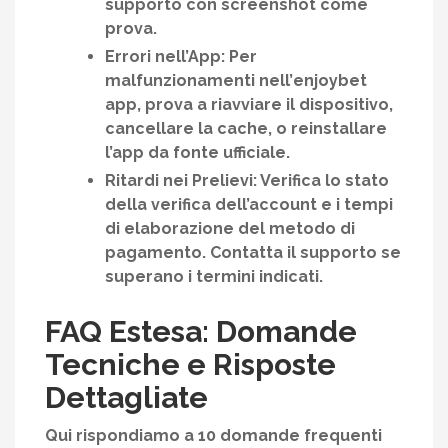
supporto con screenshot come
prova.
Errori nell’App
: Per
malfunzionamenti nell’
enjoybet
app
, prova a riavviare il dispositivo,
cancellare la cache, o reinstallare
l’app da fonte ufficiale.
Ritardi nei Prelievi
: Verifica lo stato
della verifica dell’account e i tempi
di elaborazione del metodo di
pagamento. Contatta il supporto se
superano i termini indicati.
FAQ Estesa: Domande
Tecniche e Risposte
Dettagliate
Qui rispondiamo a 10 domande frequenti