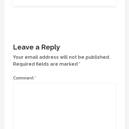
Leave a Reply
Your email address will not be published.
Required fields are marked
*
Comment
*