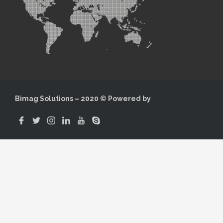
Bimag Solutions – 2020 © Powered by