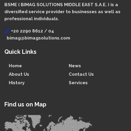
BSME
( BIMAG SOLUTIONS MIDDLE EAST S.A.E. ) is a
diversified service provider to businesses as well as
professional individuals.
+20 2290 8612 / 04
bimag@bimagsolutions.com
Quick Links
Home
News
About Us
Contact Us
History
Services
Find us on Map