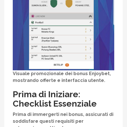
Visuale promozionale dei bonus Enjoybet,
mostrando offerte e interfaccia utente.
Prima di Iniziare:
Checklist Essenziale
Prima di immergerti nei bonus, assicurati di
soddisfare questi requisiti per