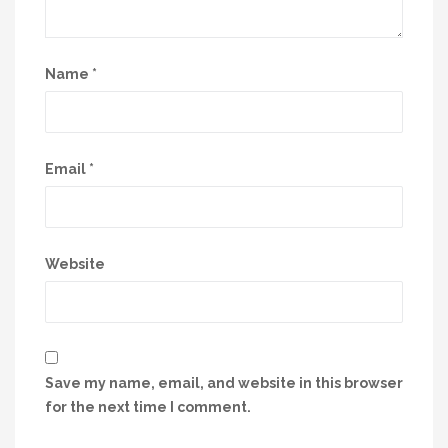
Name
*
Email
*
Website
Save my name, email, and website in this browser
for the next time I comment.