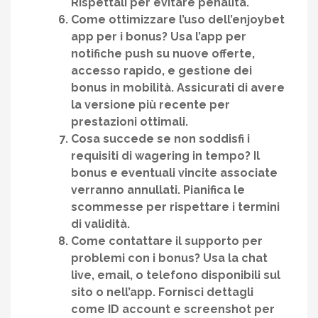
Rispettali per evitare penalità.
Come ottimizzare l’uso dell’
enjoybet
app
per i bonus?
Usa l’app per
notifiche push su nuove offerte,
accesso rapido, e gestione dei
bonus in mobilità. Assicurati di avere
la versione più recente per
prestazioni ottimali.
Cosa succede se non soddisfi i
requisiti di wagering in tempo?
Il
bonus e eventuali vincite associate
verranno annullati. Pianifica le
scommesse per rispettare i termini
di validità.
Come contattare il supporto per
problemi con i bonus?
Usa la chat
live, email, o telefono disponibili sul
sito o nell’app. Fornisci dettagli
come ID account e screenshot per