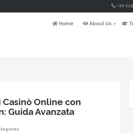
+20 229
Home
About Us
T
i Casinò Online con
n: Guida Avanzata
tegories