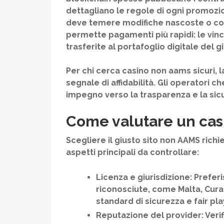
dettagliano le regole di ogni promozion
deve temere modifiche nascoste o cond
permette pagamenti più rapidi: le vin
trasferite al portafoglio digitale del g
Per chi cerca casino non aams sicuri, 
segnale di affidabilità. Gli operatori
impegno verso la trasparenza e la sicu
Come valutare un cas
Scegliere il giusto sito non AAMS richie
aspetti principali da controllare:
Licenza e giurisdizione: Preferi
riconosciute, come Malta, Cur
standard di sicurezza e fair pla
Reputazione del provider: Verif