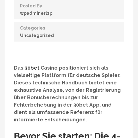
Posted By
wpadminerlzp
Categories
Uncategorized
Das
30bet
Casino positioniert sich als
vielseitige Plattform für deutsche Spieler.
Dieses technische Handbuch bietet eine
exhaustive Analyse, von der Registrierung
über Bonusberechnungen bis zur
Fehlerbehebung in der 30bet App, und
dient als umfassende Referenz für
informierte Entscheidungen.
Bevor Sie starten: Die 4-