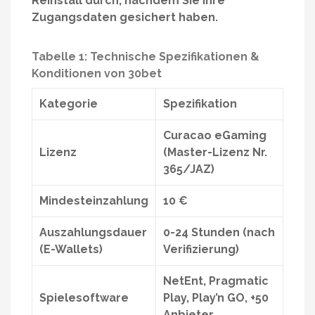
Reinstall durch, nachdem Sie Ihre
Zugangsdaten gesichert haben.
Tabelle 1: Technische Spezifikationen &
Konditionen von 30bet
Kategorie
Spezifikation
Curacao eGaming
Lizenz
(Master-Lizenz Nr.
365/JAZ)
Mindesteinzahlung
10 €
Auszahlungsdauer
0-24 Stunden (nach
(E-Wallets)
Verifizierung)
NetEnt, Pragmatic
Spielesoftware
Play, Play’n GO, +50
Anbieter