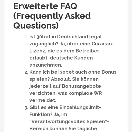
Erweiterte FAQ
(Frequently Asked
Questions)
Ist 30bet in Deutschland legal
zugänglich?
Ja, über eine Curacao-
Lizenz, die es dem Betreiber
erlaubt, deutsche Kunden
anzunehmen.
Kann ich bei 30bet auch ohne Bonus
spielen?
Absolut. Sie können
jederzeit auf Bonusangebote
verzichten, was komplexe WR
vermeidet.
Gibt es eine Einzahlungslimit-
Funktion?
Ja, im
“Verantwortungsvolles Spielen”-
Bereich können Sie tägliche,