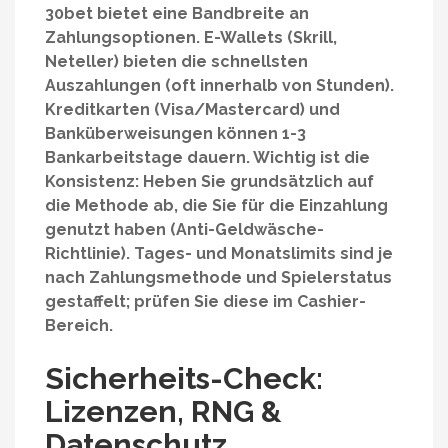
30bet bietet eine Bandbreite an
Zahlungsoptionen. E-Wallets (Skrill,
Neteller) bieten die schnellsten
Auszahlungen (oft innerhalb von Stunden).
Kreditkarten (Visa/Mastercard) und
Banküberweisungen können 1-3
Bankarbeitstage dauern. Wichtig ist die
Konsistenz: Heben Sie grundsätzlich auf
die Methode ab, die Sie für die Einzahlung
genutzt haben (Anti-Geldwäsche-
Richtlinie). Tages- und Monatslimits sind je
nach Zahlungsmethode und Spielerstatus
gestaffelt; prüfen Sie diese im Cashier-
Bereich.
Sicherheits-Check:
Lizenzen, RNG &
Datenschutz