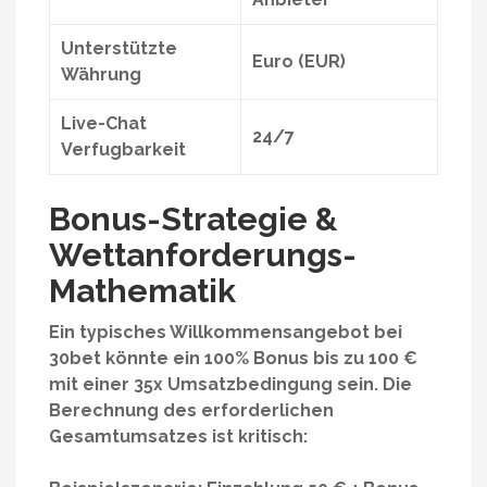
Unterstützte
Euro (EUR)
Währung
Live-Chat
24/7
Verfugbarkeit
Bonus-Strategie &
Wettanforderungs-
Mathematik
Ein typisches Willkommensangebot bei
30bet könnte ein 100% Bonus bis zu 100 €
mit einer 35x Umsatzbedingung sein. Die
Berechnung des erforderlichen
Gesamtumsatzes ist kritisch: