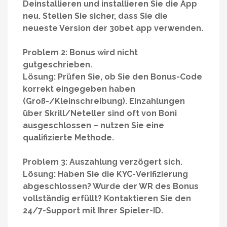
Deinstallieren und installieren Sie die App
neu. Stellen Sie sicher, dass Sie die
neueste Version der 30bet app verwenden.
Problem 2: Bonus wird nicht
gutgeschrieben.
Lösung: Prüfen Sie, ob Sie den Bonus-Code
korrekt eingegeben haben
(Groß-/Kleinschreibung). Einzahlungen
über Skrill/Neteller sind oft von Boni
ausgeschlossen – nutzen Sie eine
qualifizierte Methode.
Problem 3: Auszahlung verzögert sich.
Lösung: Haben Sie die KYC-Verifizierung
abgeschlossen? Wurde der WR des Bonus
vollständig erfüllt? Kontaktieren Sie den
24/7-Support mit Ihrer Spieler-ID.