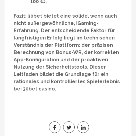
100 €).
Fazit:
30bet bietet eine solide, wenn auch
nicht außergewöhnliche, iGaming-
Erfahrung. Der entscheidende Faktor für
langfristigen Erfolg liegt im technischen
Verständnis der Plattform: der präzisen
Berechnung von Bonus-WR, der korrekten
App-Konfiguration und der proaktiven
Nutzung der Sicherheitstools. Dieser
Leitfaden bildet die Grundlage für ein
rationales und kontrolliertes Spielerlebnis
bei 30bet casino.