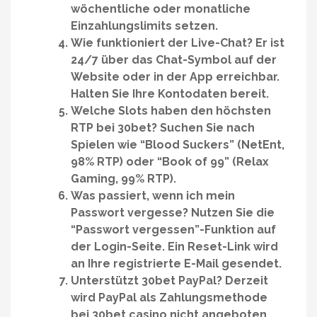
wöchentliche oder monatliche
Einzahlungslimits setzen.
Wie funktioniert der Live-Chat?
Er ist
24/7 über das Chat-Symbol auf der
Website oder in der App erreichbar.
Halten Sie Ihre Kontodaten bereit.
Welche Slots haben den höchsten
RTP bei 30bet?
Suchen Sie nach
Spielen wie “Blood Suckers” (NetEnt,
98% RTP) oder “Book of 99” (Relax
Gaming, 99% RTP).
Was passiert, wenn ich mein
Passwort vergesse?
Nutzen Sie die
“Passwort vergessen”-Funktion auf
der Login-Seite. Ein Reset-Link wird
an Ihre registrierte E-Mail gesendet.
Unterstützt 30bet PayPal?
Derzeit
wird PayPal als Zahlungsmethode
bei 30bet casino nicht angeboten.