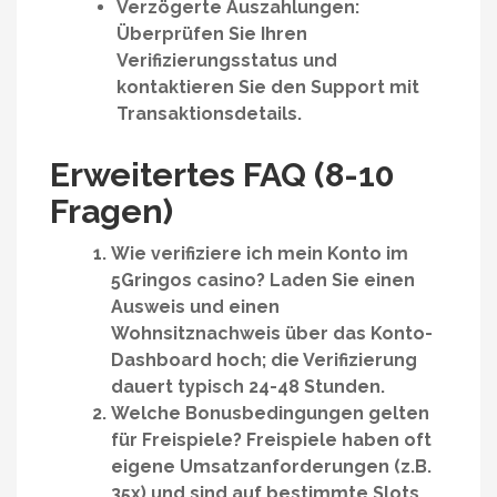
Verzögerte Auszahlungen:
Überprüfen Sie Ihren
Verifizierungsstatus und
kontaktieren Sie den Support mit
Transaktionsdetails.
Erweitertes FAQ (8-10
Fragen)
Wie verifiziere ich mein Konto im
5Gringos casino?
Laden Sie einen
Ausweis und einen
Wohnsitznachweis über das Konto-
Dashboard hoch; die Verifizierung
dauert typisch 24-48 Stunden.
Welche Bonusbedingungen gelten
für Freispiele?
Freispiele haben oft
eigene Umsatzanforderungen (z.B.
35x) und sind auf bestimmte Slots