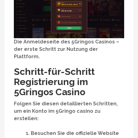
Die Anmeldeseite des 5Gringos Casinos –
der erste Schritt zur Nutzung der
Plattform.
Schritt-für-Schritt
Registrierung im
5Gringos Casino
Folgen Sie diesen detaillierten Schritten,
um ein Konto im 5Gringo casino zu
erstellen:
Besuchen Sie die offizielle Website