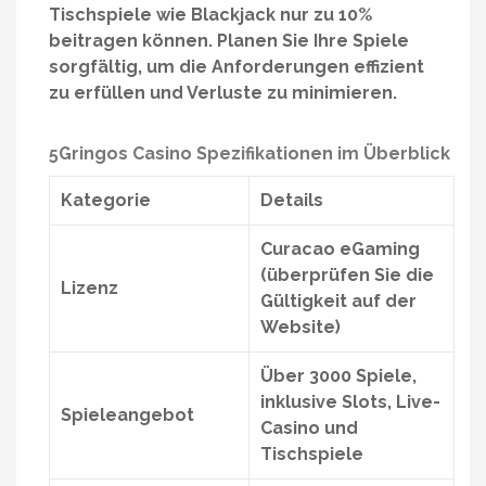
Tischspiele wie Blackjack nur zu 10%
beitragen können. Planen Sie Ihre Spiele
sorgfältig, um die Anforderungen effizient
zu erfüllen und Verluste zu minimieren.
5Gringos Casino Spezifikationen im Überblick
Kategorie
Details
Curacao eGaming
(überprüfen Sie die
Lizenz
Gültigkeit auf der
Website)
Über 3000 Spiele,
inklusive Slots, Live-
Spieleangebot
Casino und
Tischspiele