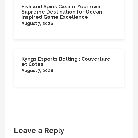
Fish and Spins Casino: Your own
Supreme Destination for Ocean-
Inspired Game Excellence
August 7, 2026
Kyngs Esports Betting : Couverture
et Cotes
August 7, 2026
Leave a Reply