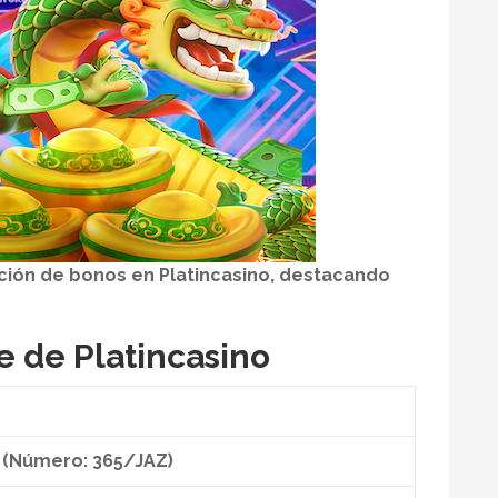
ción de bonos en Platincasino, destacando
e de Platincasino
(Número: 365/JAZ)