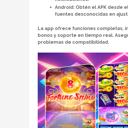
Android:
Obtén el APK desde el s
fuentes desconocidas en ajust
La app ofrece funciones completas, i
bonos y soporte en tiempo real. Aseg
problemas de compatibilidad.