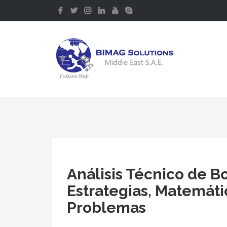
Análisis Técnico de B
Estrategias, Matemáti
Problemas