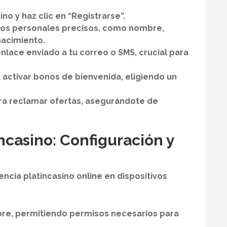
asino y haz clic en “Registrarse”.
tos personales precisos, como nombre,
nacimiento.
enlace enviado a tu correo o SMS, crucial para
 activar bonos de bienvenida, eligiendo un
ra reclamar ofertas, asegurándote de
ncasino: Configuración y
iencia
platincasino online
en dispositivos
re, permitiendo permisos necesarios para