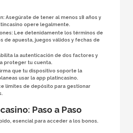
n:
Asegúrate de tener al menos 18 años y
atincasino opere legalmente.
iones:
Lee detenidamente los términos de
os de apuesta, juegos válidos y fechas de
bilita la autenticación de dos factores y
ra proteger tu cuenta.
rma que tu dispositivo soporte la
laneas usar la app platincasino.
e límites de depósito para gestionar
s.
ncasino: Paso a Paso
ápido, esencial para acceder a los bonos.