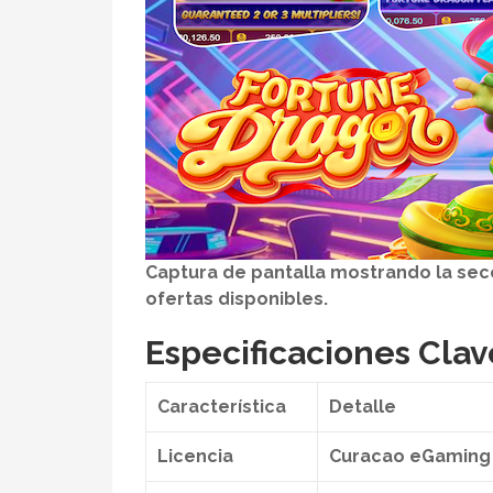
Captura de pantalla mostrando la sec
ofertas disponibles.
Especificaciones Clav
Característica
Detalle
Licencia
Curacao eGaming 