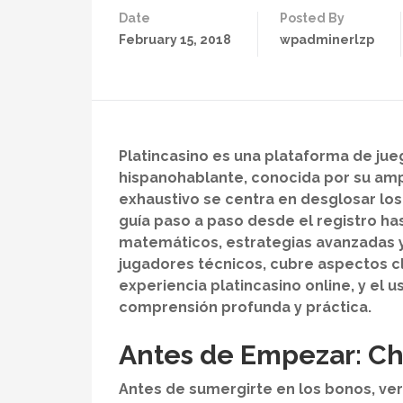
Date
Posted By
February 15, 2018
wpadminerlzp
Platincasino es una plataforma de jue
hispanohablante, conocida por su amp
exhaustivo se centra en desglosar lo
guía paso a paso desde el registro has
matemáticos, estrategias avanzadas y
jugadores técnicos, cubre aspectos 
experiencia
platincasino online
, y el 
comprensión profunda y práctica.
Antes de Empezar: Ch
Antes de sumergirte en los bonos, veri