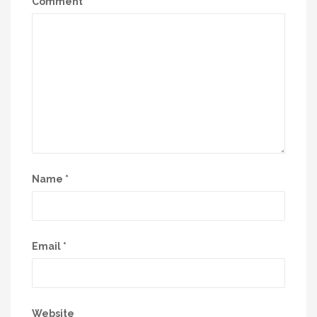
Comment
*
Name
*
Email
*
Website