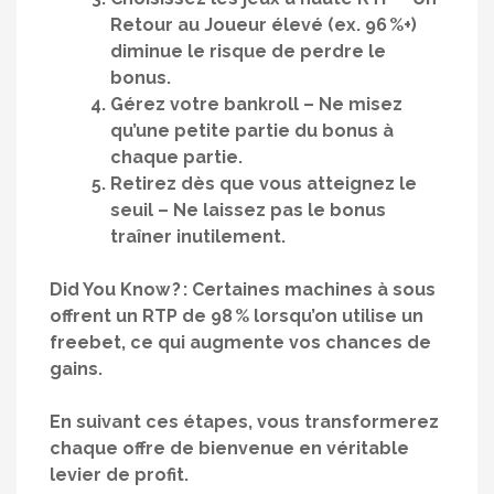
Retour au Joueur élevé (ex. 96 %+)
diminue le risque de perdre le
bonus.
Gérez votre bankroll – Ne misez
qu’une petite partie du bonus à
chaque partie.
Retirez dès que vous atteignez le
seuil – Ne laissez pas le bonus
traîner inutilement.
Did You Know ?
: Certaines machines à sous
offrent un RTP de 98 % lorsqu’on utilise un
freebet, ce qui augmente vos chances de
gains.
En suivant ces étapes, vous transformerez
chaque offre de bienvenue en véritable
levier de profit.