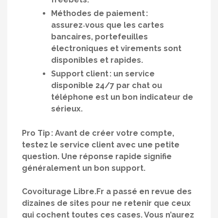
Méthodes de paiement :
assurez‑vous que les cartes
bancaires, portefeuilles
électroniques et virements sont
disponibles et rapides.
Support client : un service
disponible 24/7 par chat ou
téléphone est un bon indicateur de
sérieux.
Pro Tip
: Avant de créer votre compte,
testez le service client avec une petite
question. Une réponse rapide signifie
généralement un bon support.
Covoiturage Libre.Fr a passé en revue des
dizaines de sites pour ne retenir que ceux
qui cochent toutes ces cases. Vous n’aurez