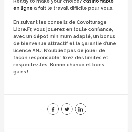
Ready to make your choice?
casino fiable
en ligne
a fait le travail difficile pour vous.
En suivant les conseils de Covoiturage
Libre.Fr, vous jouerez en toute confiance,
avec un dépot minimum adapté, un bonus
de bienvenue attractif et la garantie d’une
licence ANJ. N’oubliez pas de jouer de
façon responsable : fixez des limites et
respectez‑les. Bonne chance et bons
gains !