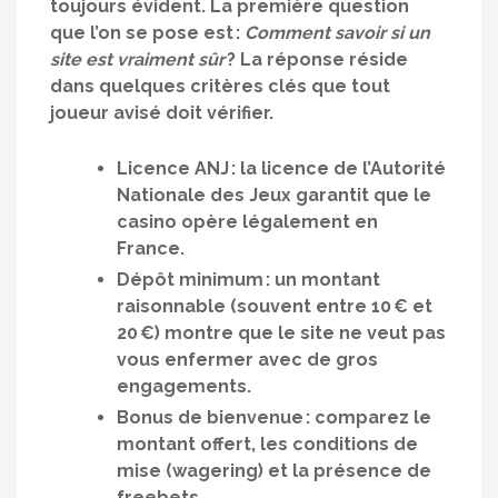
toujours évident. La première question
que l’on se pose est :
Comment savoir si un
site est vraiment sûr
? La réponse réside
dans quelques critères clés que tout
joueur avisé doit vérifier.
Licence ANJ : la licence de l’Autorité
Nationale des Jeux garantit que le
casino opère légalement en
France.
Dépôt minimum : un montant
raisonnable (souvent entre 10 € et
20 €) montre que le site ne veut pas
vous enfermer avec de gros
engagements.
Bonus de bienvenue : comparez le
montant offert, les conditions de
mise (wagering) et la présence de
freebets.