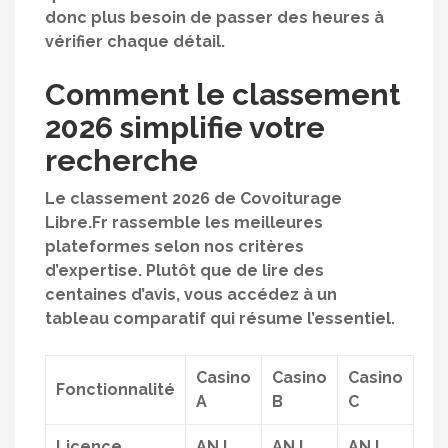
donc plus besoin de passer des heures à
vérifier chaque détail.
Comment le classement
2026 simplifie votre
recherche
Le classement 2026 de Covoiturage
Libre.Fr rassemble les meilleures
plateformes selon nos critères
d’expertise. Plutôt que de lire des
centaines d’avis, vous accédez à un
tableau comparatif qui résume l’essentiel.
Casino
Casino
Casino
Fonctionnalité
A
B
C
Licence
ANJ
ANJ
ANJ