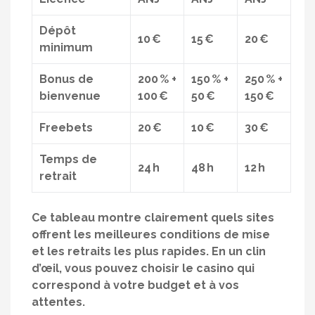
Dépôt
10 €
15 €
20 €
minimum
Bonus de
200 % +
150 % +
250 % +
bienvenue
100 €
50 €
150 €
Freebets
20 €
10 €
30 €
Temps de
24 h
48 h
12 h
retrait
Ce tableau montre clairement quels sites
offrent les meilleures conditions de mise
et les retraits les plus rapides. En un clin
d’œil, vous pouvez choisir le casino qui
correspond à votre budget et à vos
attentes.