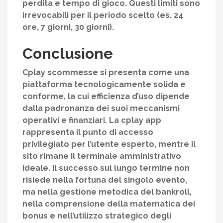
perdita e tempo di gioco. Questi limiti sono
irrevocabili per il periodo scelto (es. 24
ore, 7 giorni, 30 giorni).
Conclusione
Cplay scommesse
si presenta come una
piattaforma tecnologicamente solida e
conforme, la cui efficienza d’uso dipende
dalla padronanza dei suoi meccanismi
operativi e finanziari. La
cplay app
rappresenta il punto di accesso
privilegiato per l’utente esperto, mentre il
sito rimane il terminale amministrativo
ideale. Il successo sul lungo termine non
risiede nella fortuna del singolo evento,
ma nella gestione metodica del bankroll,
nella comprensione della matematica dei
bonus e nell’utilizzo strategico degli