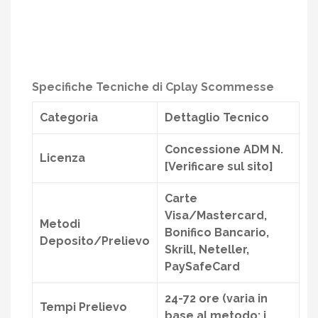
Specifiche Tecniche di Cplay Scommesse
Categoria
Dettaglio Tecnico
Concessione ADM N.
Licenza
[Verificare sul sito]
Carte
Visa/Mastercard,
Metodi
Bonifico Bancario,
Deposito/Prelievo
Skrill, Neteller,
PaySafeCard
24-72 ore (varia in
Tempi Prelievo
base al metodo; i