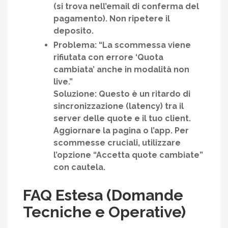
(si trova nell’email di conferma del
pagamento). Non ripetere il
deposito.
Problema:
“La scommessa viene
rifiutata con errore ‘Quota
cambiata’ anche in modalità non
live.”
Soluzione:
Questo è un ritardo di
sincronizzazione (latency) tra il
server delle quote e il tuo client.
Aggiornare la pagina o l’app. Per
scommesse cruciali, utilizzare
l’opzione “Accetta quote cambiate”
con cautela.
FAQ Estesa (Domande
Tecniche e Operative)