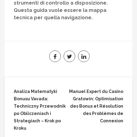
strumenti di controllo a disposizione.
Questa guida vuole essere la mappa
tecnica per quella navigazione.
Post
Analiza Matematyki
Manuel Expert du Casino
Bonusu Vavada:
Gratowin: Optimisation
navigation
Techniczny Przewodnik
des Bonus et Résolution
po Obliczeniach i
des Problèmes de
Strategiach – Krok po
Connexion
Kroku