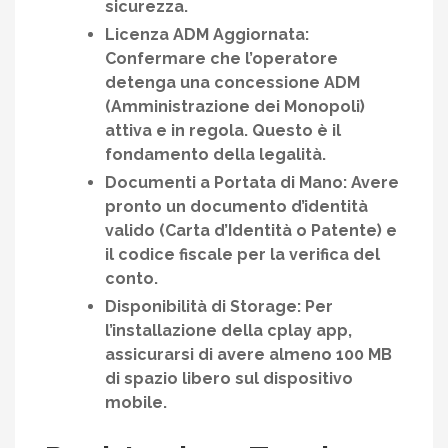
sicurezza.
Licenza ADM Aggiornata:
Confermare che l’operatore
detenga una concessione ADM
(Amministrazione dei Monopoli)
attiva e in regola. Questo è il
fondamento della legalità.
Documenti a Portata di Mano:
Avere
pronto un documento d’identità
valido (Carta d’Identità o Patente) e
il codice fiscale per la verifica del
conto.
Disponibilità di Storage:
Per
l’installazione della
cplay app
,
assicurarsi di avere almeno 100 MB
di spazio libero sul dispositivo
mobile.