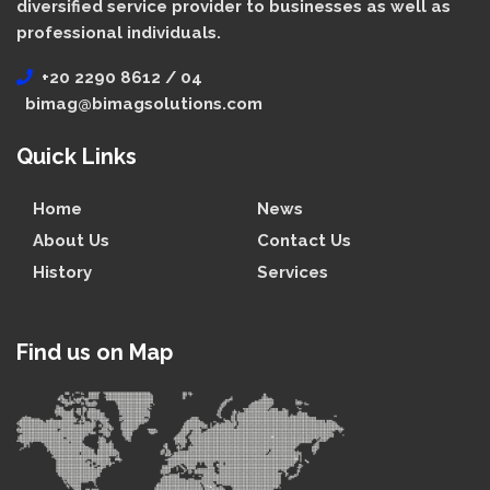
diversified service provider to businesses as well as
professional individuals.
+20 2290 8612 / 04
bimag@bimagsolutions.com
Quick Links
Home
News
About Us
Contact Us
History
Services
Find us on Map