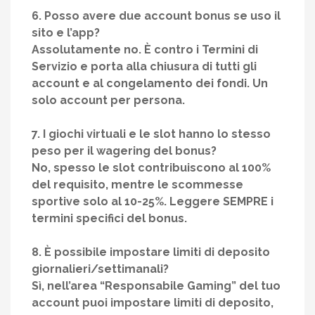
6. Posso avere due account bonus se uso il
sito e l’app?
Assolutamente no. È contro i Termini di
Servizio e porta alla chiusura di tutti gli
account e al congelamento dei fondi. Un
solo account per persona.
7. I giochi virtuali e le slot hanno lo stesso
peso per il wagering del bonus?
No, spesso le slot contribuiscono al 100%
del requisito, mentre le scommesse
sportive solo al 10-25%. Leggere SEMPRE i
termini specifici del bonus.
8. È possibile impostare limiti di deposito
giornalieri/settimanali?
Sì, nell’area “Responsabile Gaming” del tuo
account puoi impostare limiti di deposito,