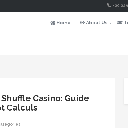
+20 229
Home
About Us
T
Shuffle Casino: Guide
t Calculs
ategories