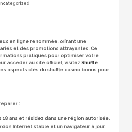
ncategorized
jeux en ligne renommée, offrant une
ariés et des promotions attrayantes. Ce
formations pratiques pour optimiser votre
Pour accéder au site officiel, visitez
Shuffle
s aspects clés du shuffle casino bonus pour
réparer :
s 18 ans et résidez dans une région autorisée.
ion Internet stable et un navigateur à jour.