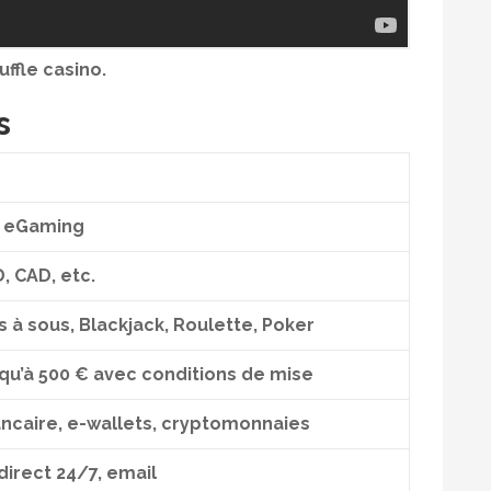
uffle casino.
s
 eGaming
, CAD, etc.
 à sous, Blackjack, Roulette, Poker
qu’à 500 € avec conditions de mise
ncaire, e-wallets, cryptomonnaies
direct 24/7, email