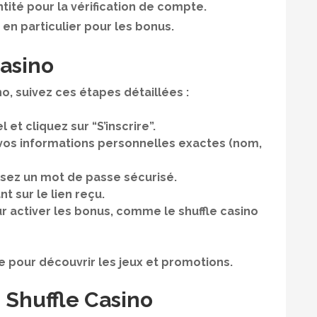
ité pour la vérification de compte.
 en particulier pour les bonus.
Casino
o, suivez ces étapes détaillées :
l et cliquez sur “S’inscrire”.
vos informations personnelles exactes (nom,
ssez un mot de passe sécurisé.
t sur le lien reçu.
r activer les bonus, comme le shuffle casino
me pour découvrir les jeux et promotions.
 Shuffle Casino