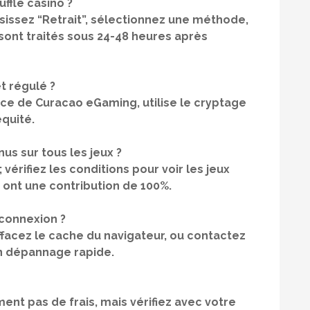
ffle casino ?
oisissez “Retrait”, sélectionnez une méthode,
s sont traités sous 24-48 heures après
et régulé ?
ence de Curacao eGaming, utilise le cryptage
équité.
onus sur tous les jeux ?
; vérifiez les conditions pour voir les jeux
 ont une contribution de 100%.
 connexion ?
effacez le cache du navigateur, ou contactez
un dépannage rapide.
ment pas de frais, mais vérifiez avec votre