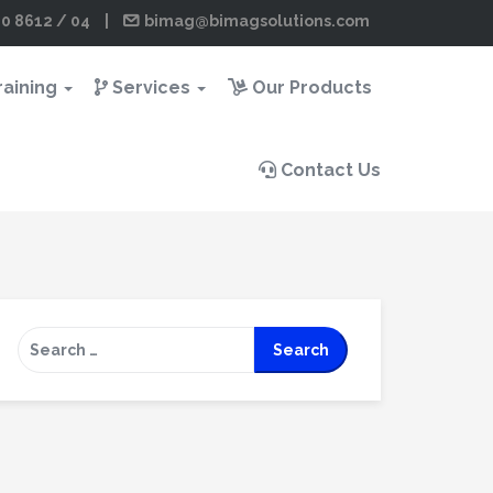
0 8612 / 04
|
bimag@bimagsolutions.com
raining
Services
Our Products
Contact Us
Search
for: