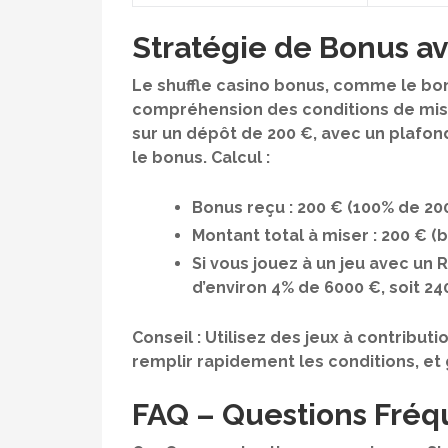
Stratégie de Bonus a
Le shuffle casino bonus, comme le bo
compréhension des conditions de mis
sur un dépôt de 200 €, avec un plafon
le bonus. Calcul :
Bonus reçu : 200 € (100% de 200
Montant total à miser : 200 € (b
Si vous jouez à un jeu avec un
d’environ 4% de 6000 €, soit 240
Conseil : Utilisez des jeux à contribu
remplir rapidement les conditions, et 
FAQ – Questions Fréq