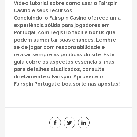
Vídeo tutorial sobre como usar o Fairspin
Casino e seus recursos.
Concluindo, o Fairspin Casino oferece uma
experiência sólida para jogadores em
Portugal, com registro fácil e bônus que
podem aumentar suas chances. Lembre-
se de jogar com responsabilidade e
revisar sempre as políticas do site. Este
guia cobre os aspectos essenciais, mas
para detalhes atualizados, consulte
diretamente o Fairspin. Aproveite o
Fairspin Portugal e boa sorte nas apostas!