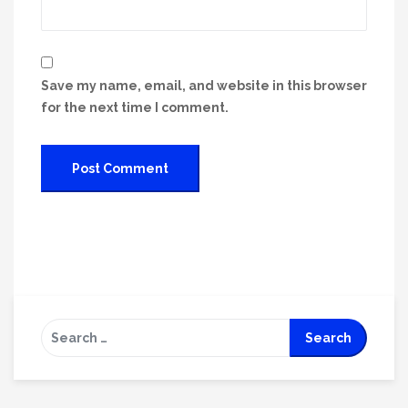
Save my name, email, and website in this browser
for the next time I comment.
Search
for: