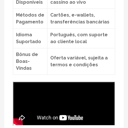
Disponíveis
cassino ao vivo
Métodos de
Cartões, e-wallets,
Pagamento
transferências bancárias
Idioma
Português, com suporte
Suportado
ao cliente local
Bônus de
Oferta variável, sujeita a
Boas-
termos e condições
Vindas