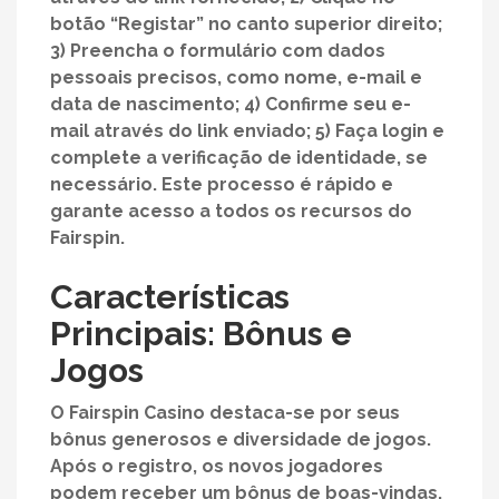
botão “Registar” no canto superior direito;
3) Preencha o formulário com dados
pessoais precisos, como nome, e-mail e
data de nascimento; 4) Confirme seu e-
mail através do link enviado; 5) Faça login e
complete a verificação de identidade, se
necessário. Este processo é rápido e
garante acesso a todos os recursos do
Fairspin.
Características
Principais: Bônus e
Jogos
O Fairspin Casino destaca-se por seus
bônus generosos e diversidade de jogos.
Após o registro, os novos jogadores
podem receber um bônus de boas-vindas,