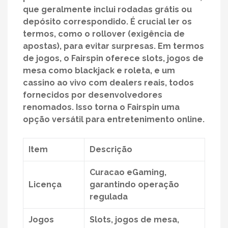
que geralmente inclui rodadas grátis ou
depósito correspondido. É crucial ler os
termos, como o rollover (exigência de
apostas), para evitar surpresas. Em termos
de jogos, o Fairspin oferece slots, jogos de
mesa como blackjack e roleta, e um
cassino ao vivo com dealers reais, todos
fornecidos por desenvolvedores
renomados. Isso torna o Fairspin uma
opção versátil para entretenimento online.
Item
Descrição
Curacao eGaming,
Licença
garantindo operação
regulada
Jogos
Slots, jogos de mesa,