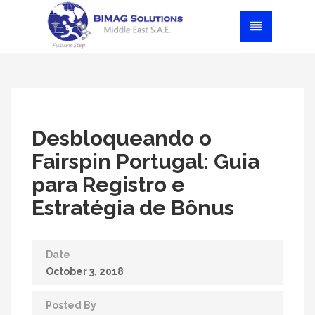
Desbloqueando o
Fairspin Portugal: Guia
para Registro e
Estratégia de Bônus
Date
October 3, 2018
Posted By