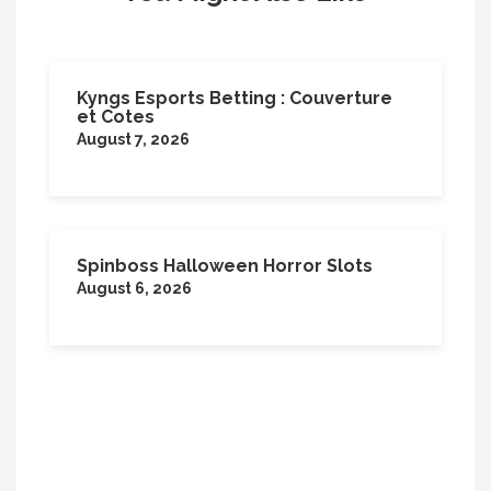
Kyngs Esports Betting : Couverture
et Cotes
August 7, 2026
Spinboss Halloween Horror Slots
August 6, 2026