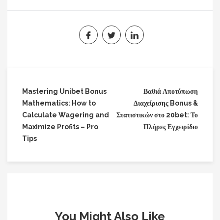
Post
Mastering Unibet Bonus
Βαθιά Αποτύπωση
Mathematics: How to
Διαχείρισης Bonus &
navigation
Calculate Wagering and
Στατιστικών στο 20bet: Το
Maximize Profits – Pro
Πλήρες Εγχειρίδιο
Tips
You Might Also Like