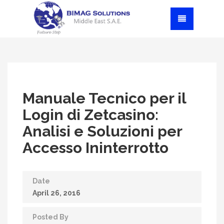
Manuale Tecnico per il
Login di Zetcasino:
Analisi e Soluzioni per
Accesso Ininterrotto
Date
April 26, 2016
Posted By