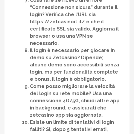
Cosa fare se ricevo un errore
“Connessione non sicura” durante il
login?
Verifica che l’URL sia
https://zetcasinoit.it/ e che il
certificato SSL sia valido. Aggiorna il
browser o usa una VPN se
necessario.
Il login è necessario per giocare in
demo su Zetcasino?
Dipende;
alcune demo sono accessibili senza
login, ma per funzionalità complete
e bonus, il login è obbligatorio.
Come posso migliorare la velocità
del login su rete mobile?
Usa una
connessione 4G/5G, chiudi altre app
in background, e assicurati che
zetcasino app
sia aggiornata.
Esiste un limite di tentativi di login
falliti?
Sì, dopo 5 tentativi errati,