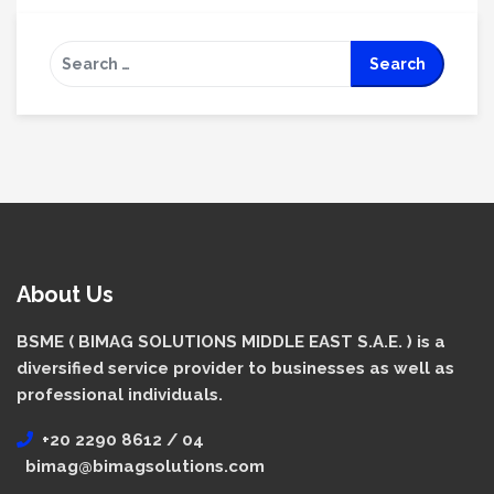
Search
for:
About Us
BSME
( BIMAG SOLUTIONS MIDDLE EAST S.A.E. ) is a
diversified service provider to businesses as well as
professional individuals.
+20 2290 8612 / 04
bimag@bimagsolutions.com