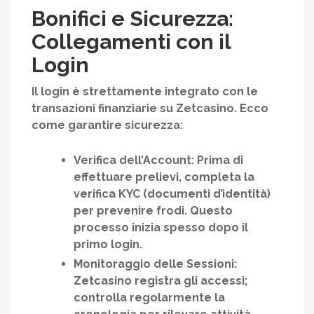
Bonifici e Sicurezza:
Collegamenti con il
Login
Il login è strettamente integrato con le
transazioni finanziarie su Zetcasino. Ecco
come garantire sicurezza:
Verifica dell’Account:
Prima di
effettuare prelievi, completa la
verifica KYC (documenti d’identità)
per prevenire frodi. Questo
processo inizia spesso dopo il
primo login.
Monitoraggio delle Sessioni:
Zetcasino registra gli accessi;
controlla regolarmente la