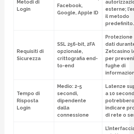
Metodi di
autorizzazi
Facebook,
Login
esterne; l’e
Google, Apple ID
il metodo
predefinito.
Protezione 
SSL 256-bit, 2FA
dati durante
Requisiti di
opzionale,
Zetcasino l
Sicurezza
crittografia end-
per preven
to-end
fughe di
informazion
Medio: 2-5
Latenze sup
Tempo di
secondi,
a 10 second
Risposta
dipendente
potrebber
Login
dalla
indicare pr
connessione
di rete o se
L’interfaccia