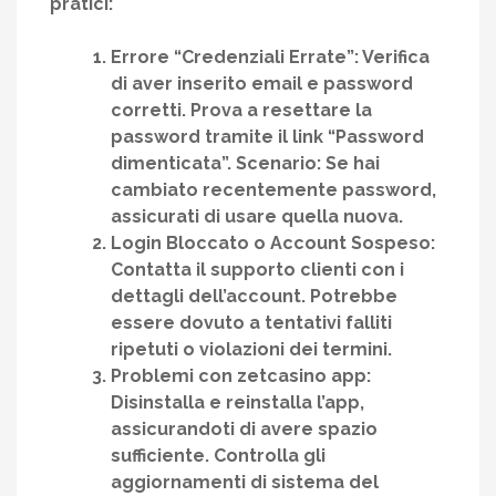
pratici:
Errore “Credenziali Errate”:
Verifica
di aver inserito email e password
corretti. Prova a resettare la
password tramite il link “Password
dimenticata”. Scenario: Se hai
cambiato recentemente password,
assicurati di usare quella nuova.
Login Bloccato o Account Sospeso:
Contatta il supporto clienti con i
dettagli dell’account. Potrebbe
essere dovuto a tentativi falliti
ripetuti o violazioni dei termini.
Problemi con
zetcasino app
:
Disinstalla e reinstalla l’app,
assicurandoti di avere spazio
sufficiente. Controlla gli
aggiornamenti di sistema del