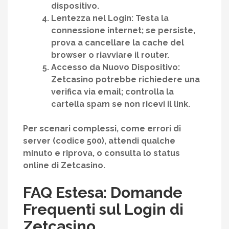
dispositivo.
Lentezza nel Login:
Testa la
connessione internet; se persiste,
prova a cancellare la cache del
browser o riavviare il router.
Accesso da Nuovo Dispositivo:
Zetcasino potrebbe richiedere una
verifica via email; controlla la
cartella spam se non ricevi il link.
Per scenari complessi, come errori di
server (codice 500), attendi qualche
minuto e riprova, o consulta lo status
online di Zetcasino.
FAQ Estesa: Domande
Frequenti sul Login di
Zetcasino