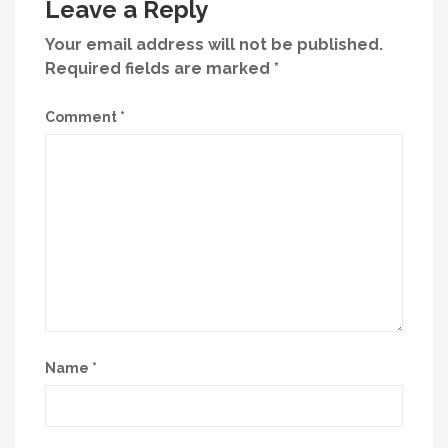
Leave a Reply
Your email address will not be published.
Required fields are marked
*
Comment
*
Name
*