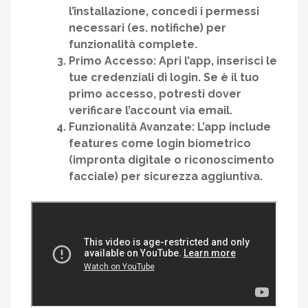
l’installazione, concedi i permessi
necessari (es. notifiche) per
funzionalità complete.
Primo Accesso:
Apri l’app, inserisci le
tue credenziali di login. Se è il tuo
primo accesso, potresti dover
verificare l’account via email.
Funzionalità Avanzate:
L’app include
features come login biometrico
(impronta digitale o riconoscimento
facciale) per sicurezza aggiuntiva.