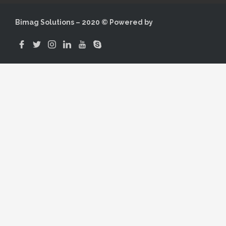
Bimag Solutions – 2020 © Powered by