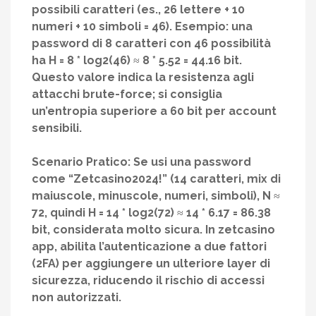
possibili caratteri (es., 26 lettere + 10
numeri + 10 simboli = 46). Esempio: una
password di 8 caratteri con 46 possibilità
ha H = 8 * log2(46) ≈ 8 * 5.52 = 44.16 bit.
Questo valore indica la resistenza agli
attacchi brute-force; si consiglia
un’entropia superiore a 60 bit per account
sensibili.
Scenario Pratico:
Se usi una password
come “Zetcasino2024!” (14 caratteri, mix di
maiuscole, minuscole, numeri, simboli), N ≈
72, quindi H = 14 * log2(72) ≈ 14 * 6.17 = 86.38
bit, considerata molto sicura. In
zetcasino
app
, abilita l’autenticazione a due fattori
(2FA) per aggiungere un ulteriore layer di
sicurezza, riducendo il rischio di accessi
non autorizzati.