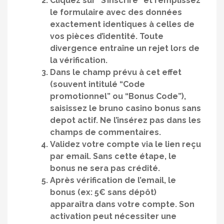
Cliquez sur “S’inscrire” et remplissez
le formulaire avec des données
exactement identiques
à celles de
vos pièces d’identité. Toute
divergence entraîne un rejet lors de
la vérification.
Dans le champ prévu à cet effet
(souvent intitulé “Code
promotionnel” ou “Bonus Code”),
saisissez le
bruno casino bonus sans
depot
actif. Ne l’insérez pas dans les
champs de commentaires.
Validez votre compte via le lien reçu
par email. Sans cette étape, le
bonus ne sera pas crédité.
Après vérification de l’email, le
bonus (ex: 5€ sans dépôt)
apparaîtra dans votre compte. Son
activation peut nécessiter une