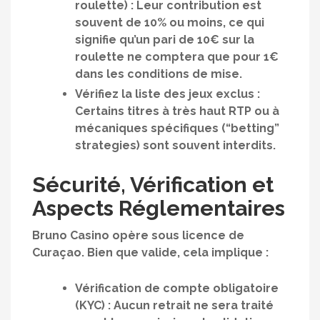
roulette) :
Leur contribution est
souvent de 10% ou moins, ce qui
signifie qu’un pari de 10€ sur la
roulette ne comptera que pour 1€
dans les conditions de mise.
Vérifiez la liste des jeux exclus :
Certains titres à très haut RTP ou à
mécaniques spécifiques (“betting”
strategies) sont souvent interdits.
Sécurité, Vérification et
Aspects Réglementaires
Bruno Casino opère sous licence de
Curaçao. Bien que valide, cela implique :
Vérification de compte obligatoire
(KYC) :
Aucun retrait ne sera traité