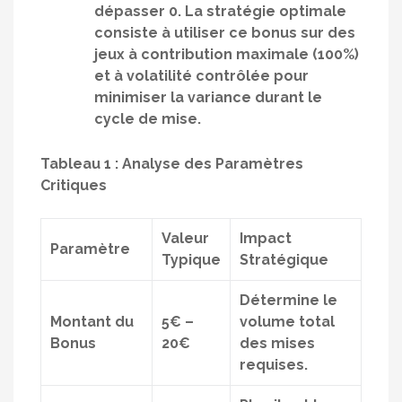
dépasser 0. La stratégie optimale
consiste à utiliser ce bonus sur des
jeux à contribution maximale (100%)
et à volatilité contrôlée pour
minimiser la variance durant le
cycle de mise.
Tableau 1 : Analyse des Paramètres
Critiques
Valeur
Impact
Paramètre
Typique
Stratégique
Détermine le
Montant du
5€ –
volume total
Bonus
20€
des mises
requises.