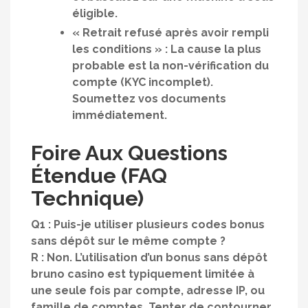
éligible.
« Retrait refusé après avoir rempli
les conditions » :
La cause la plus
probable est la non-vérification du
compte (KYC incomplet).
Soumettez vos documents
immédiatement.
Foire Aux Questions
Étendue (FAQ
Technique)
Q1 : Puis-je utiliser plusieurs codes bonus
sans dépôt sur le même compte ?
R : Non. L’utilisation d’un
bonus sans dépôt
bruno casino
est typiquement limitée à
une seule fois par compte, adresse IP, ou
famille de comptes. Tenter de contourner