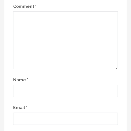
Comment
*
Name
*
Email
*