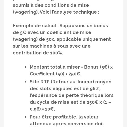
soumis à des conditions de mise
(wagering). Voici l’analyse technique :
Exemple de calcul :
Supposons un bonus
de 5€ avec un coefficient de mise
(wagering) de 50x, applicable uniquement
sur les machines à sous avec une
contribution de 100%.
Montant total à miser = Bonus (5€) x
Coefficient (50) =
250€
.
Si le RTP (Retour au Joueur) moyen
des slots éligibles est de 96%,
l’espérance de perte théorique lors
du cycle de mise est de 250€ x (1 –
0.96) =
10€
.
Pour être profitable, la valeur
attendue après conversion doit