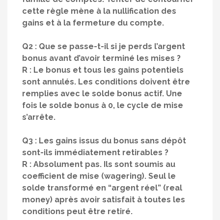
cette règle mène à la nullification des
gains et à la fermeture du compte.
Q2 : Que se passe-t-il si je perds l’argent
bonus avant d’avoir terminé les mises ?
R : Le bonus et tous les gains potentiels
sont annulés. Les conditions doivent être
remplies avec le solde bonus actif. Une
fois le solde bonus à 0, le cycle de mise
s’arrête.
Q3 : Les gains issus du bonus sans dépôt
sont-ils immédiatement retirables ?
R : Absolument pas. Ils sont soumis au
coefficient de mise (wagering). Seul le
solde transformé en “argent réel” (real
money) après avoir satisfait à toutes les
conditions peut être retiré.