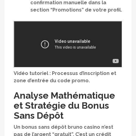
confirmation manuelle dans la
section “Promotions” de votre profil.
Vidéo tutoriel : Processus d’inscription et
zone d’entrée du code promo.
Analyse Mathématique
et Stratégie du Bonus
Sans Dépôt
Un
bonus sans dépôt bruno casino
n’est
pas de l’argent “gratuit”. C’est un crédit