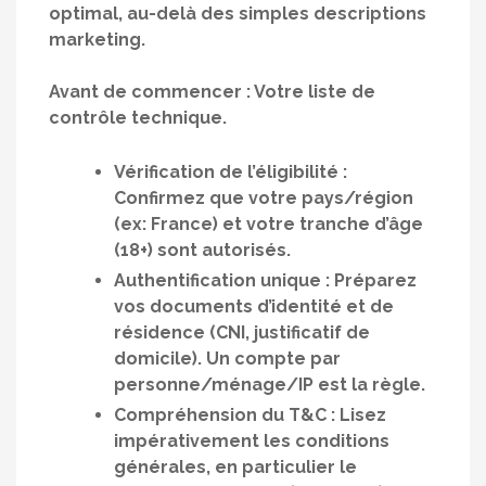
optimal, au-delà des simples descriptions
marketing.
Avant de commencer :
Votre liste de
contrôle technique.
Vérification de l’éligibilité :
Confirmez que votre pays/région
(ex: France) et votre tranche d’âge
(18+) sont autorisés.
Authentification unique :
Préparez
vos documents d’identité et de
résidence (CNI, justificatif de
domicile). Un compte par
personne/ménage/IP est la règle.
Compréhension du T&C :
Lisez
impérativement les conditions
générales, en particulier le