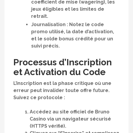
coefficient de mise (wagering), les
jeux éligibles et les limites de
retrait.
Journalisation :
Notez le code
promo utilisé, la date d’activation,
et le solde bonus crédité pour un
suivi précis.
Processus d’Inscription
et Activation du Code
L’inscription est la phase critique où une
erreur peut invalider toute offre future.
Suivez ce protocole :
Accédez au site officiel de Bruno
Casino via un navigateur sécurisé
(HTTPS vérifié).