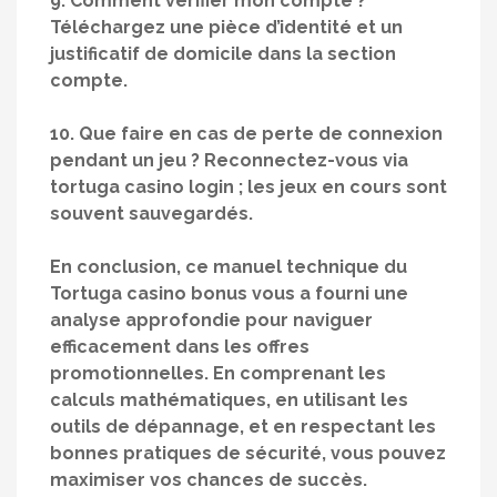
9. Comment vérifier mon compte ?
Téléchargez une pièce d’identité et un
justificatif de domicile dans la section
compte.
10. Que faire en cas de perte de connexion
pendant un jeu ?
Reconnectez-vous via
tortuga casino login ; les jeux en cours sont
souvent sauvegardés.
En conclusion, ce manuel technique du
Tortuga casino bonus vous a fourni une
analyse approfondie pour naviguer
efficacement dans les offres
promotionnelles. En comprenant les
calculs mathématiques, en utilisant les
outils de dépannage, et en respectant les
bonnes pratiques de sécurité, vous pouvez
maximiser vos chances de succès.