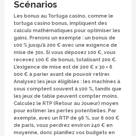
Scénarios
Les bonus au Tortuga casino, comme le
tortuga casino bonus, impliquent des
calculs mathématiques pour optimiser les
gains. Prenons un exemple : un bonus de
100 % jusqu’à 200 € avec une exigence de
mise de 30x. Si vous déposez 100 €, vous
recevez 100 € de bonus, totalisant 200 €.
L’exigence de mise est de 200 € x 30 = 6
000 € à parier avant de pouvoir retirer.
Analysez les jeux éligibles : les machines à
sous comptent souvent à 100 %, tandis que
les jeux de table peuvent compter moins.
Calculez le RTP (Retour au Joueur) moyen
pour estimer les pertes potentielles. Par
exemple, avec un RTP de 96 %, sur 6 000 €
de paris, vous perdrez environ 240 € en
moyenne, donc planifiez vos budgets en