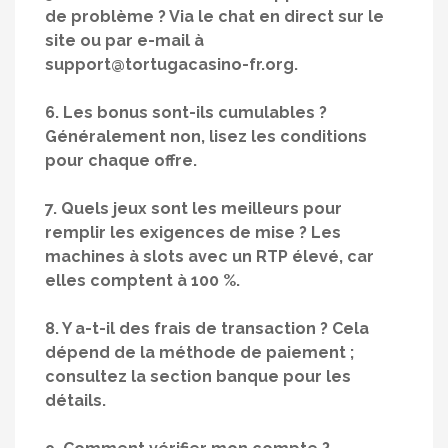
de problème ?
Via le chat en direct sur le
site ou par e-mail à
support@tortugacasino-fr.org.
6. Les bonus sont-ils cumulables ?
Généralement non, lisez les conditions
pour chaque offre.
7. Quels jeux sont les meilleurs pour
remplir les exigences de mise ?
Les
machines à slots avec un RTP élevé, car
elles comptent à 100 %.
8. Y a-t-il des frais de transaction ?
Cela
dépend de la méthode de paiement ;
consultez la section banque pour les
détails.