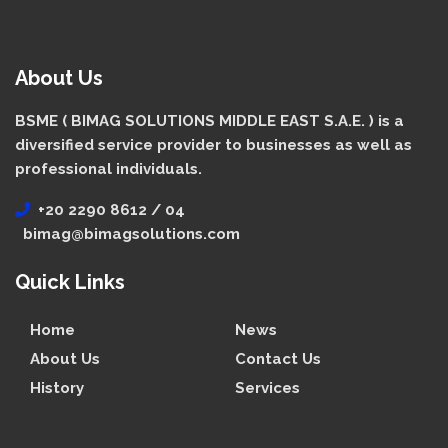
About Us
BSME
( BIMAG SOLUTIONS MIDDLE EAST S.A.E. ) is a
diversified service provider to businesses as well as
professional individuals.
+20 2290 8612 / 04
bimag@bimagsolutions.com
Quick Links
Home
News
About Us
Contact Us
History
Services