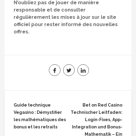
N’oubliez pas de jouer de manière
responsable et de consulter
régulièrement les mises à jour sur le site
officiel pour rester informé des nouvelles
offres.
Post
Guide technique
Bet on Red Casino
Vegasino : Démystifier
Technischer Leitfaden:
navigation
les mathématiques des
Login-Fixes, App-
bonus et les retraits
Integration und Bonus-
Mathematik – Ein