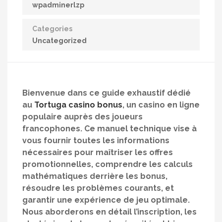
wpadminerlzp
Categories
Uncategorized
Bienvenue dans ce guide exhaustif dédié
au
Tortuga casino bonus
, un casino en ligne
populaire auprès des joueurs
francophones. Ce manuel technique vise à
vous fournir toutes les informations
nécessaires pour maîtriser les offres
promotionnelles, comprendre les calculs
mathématiques derrière les bonus,
résoudre les problèmes courants, et
garantir une expérience de jeu optimale.
Nous aborderons en détail l’inscription, les