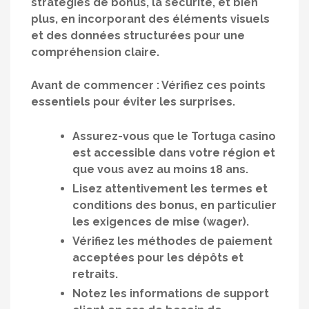
stratégies de bonus, la sécurité, et bien
plus, en incorporant des éléments visuels
et des données structurées pour une
compréhension claire.
Avant de commencer :
Vérifiez ces points
essentiels pour éviter les surprises.
Assurez-vous que le Tortuga casino
est accessible dans votre région et
que vous avez au moins 18 ans.
Lisez attentivement les termes et
conditions des bonus, en particulier
les exigences de mise (wager).
Vérifiez les méthodes de paiement
acceptées pour les dépôts et
retraits.
Notez les informations de support