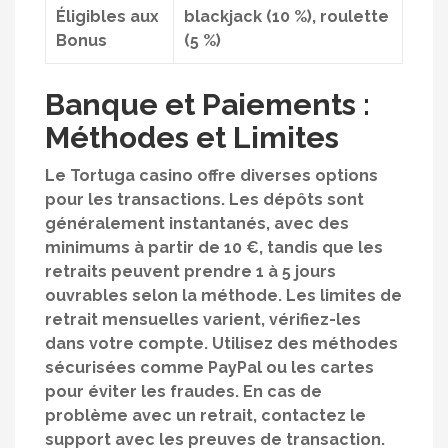
Éligibles aux
blackjack (10 %), roulette
Bonus
(5 %)
Banque et Paiements :
Méthodes et Limites
Le Tortuga casino offre diverses options
pour les transactions. Les dépôts sont
généralement instantanés, avec des
minimums à partir de 10 €, tandis que les
retraits peuvent prendre 1 à 5 jours
ouvrables selon la méthode. Les limites de
retrait mensuelles varient, vérifiez-les
dans votre compte. Utilisez des méthodes
sécurisées comme PayPal ou les cartes
pour éviter les fraudes. En cas de
problème avec un retrait, contactez le
support avec les preuves de transaction.