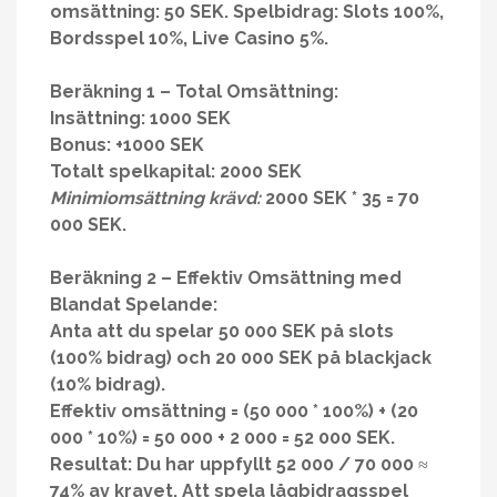
omsättning: 50 SEK. Spelbidrag: Slots 100%,
Bordsspel 10%, Live Casino 5%.
Beräkning 1 – Total Omsättning:
Insättning: 1000 SEK
Bonus: +1000 SEK
Totalt spelkapital: 2000 SEK
Minimiomsättning krävd:
2000 SEK * 35 =
70
000 SEK
.
Beräkning 2 – Effektiv Omsättning med
Blandat Spelande:
Anta att du spelar 50 000 SEK på slots
(100% bidrag) och 20 000 SEK på blackjack
(10% bidrag).
Effektiv omsättning = (50 000 * 100%) + (20
000 * 10%) = 50 000 + 2 000 =
52 000 SEK
.
Resultat:
Du har uppfyllt 52 000 / 70 000 ≈
74% av kravet. Att spela lågbidragsspel