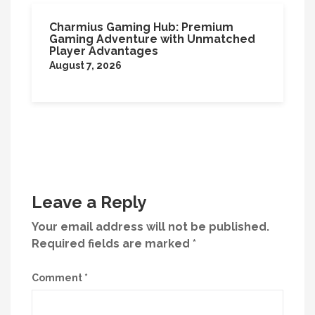
Charmius Gaming Hub: Premium
Gaming Adventure with Unmatched
Player Advantages
August 7, 2026
Leave a Reply
Your email address will not be published.
Required fields are marked
*
Comment
*