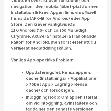
Video: En översikt över funktioner och
navigation i den mobila 30bet-plattformen.
Installation & Krav:
Appen finns via officiell
hemsida (APK-fil för Android) eller App
Store. Den kräver vanligtvis iOS
12+/Android 7.0+ och ca 100 MB ledigt
utrymme. Aktivera “Installera från okända
källor” för Android, men först efter att du
verifierat nedladdningskällan.
Vanliga App-specifika Problem:
Uppdateringsfel:
Rensa appens
cache (Inställningar > Applikationer
> 30bet App > Lagring > Rensa
cache) och försök igen.
Inloggningsloop:
Om appen startar
om vid inloggning, avinstallera och
ladda ner den senaste versionen