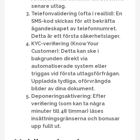
senare uttag.
Telefonvalidering (ofta i realtid):
En
SMS-kod skickas för att bekräfta
ägandeskapet av telefonnumret.
Detta är ett första säkerhetslager.
KYC-verifiering (Know Your
Customer):
Detta kan ske i
bakgrunden direkt via
automatiserade system eller
triggas vid första uttagsförfrågan.
Uppladda tydliga, oförvrängda
bilder av dina dokument.
Deponeringsaktivering:
Efter
verifiering (som kan ta några
minuter till 48 timmar) låses
insättningsgränserna och bonusar
upp fullt ut.