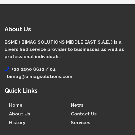
About Us
BSME
( BIMAG SOLUTIONS MIDDLE EAST S.A.E. ) is a
diversified service provider to businesses as well as
professional individuals.
+20 2290 8612 / 04
bimag@bimagsolutions.com
Quick Links
Home
News
About Us
Contact Us
History
Services