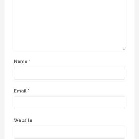
Name
*
Email
*
Website