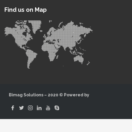
Find us on Map
Bimag Solutions – 2020 © Powered by