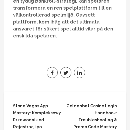
en tydlig bankroll-strategi, kan spelaren
transformera en ren spelplattform till en
välkontrollerad spelmiljö. Oavsett
plattform, kom ihåg att det ultimata
ansvaret för säkert spel alltid vilar på den
enskilda spelaren.
Post
Stone Vegas App
Goldenbet Casino Login
Mastery: Kompleksowy
Handbook:
navigation
Przewodnik od
Troubleshooting &
Rejestracji po
Promo Code Mastery