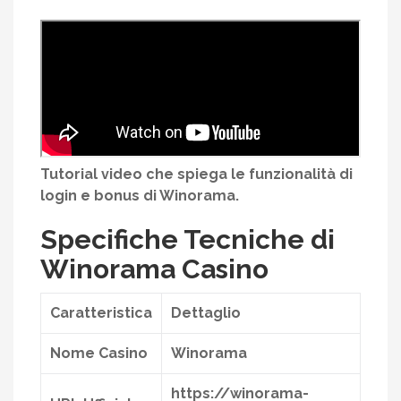
Tutorial video che spiega le funzionalità di
login e bonus di Winorama.
Specifiche Tecniche di
Winorama Casino
Caratteristica
Dettaglio
Nome Casino
Winorama
https://winorama-