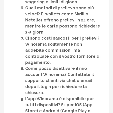
wagering e limiti di gioco.
Quali metodi di prelievo sono più
veloci?
E-wallets come Skrill o
Neteller offrono prelievi in 24 ore,
mentre le carte possono richiedere
3-5 giorni.
Ci sono costi nascosti per i prelievi?
Winorama solitamente non
addebita commissioni, ma
controllate con il vostro fornitore di
pagamento.
Come posso disattivare il mio
account Winorama?
Contattate il
supporto clienti via chat o email
dopo il login per richiedere la
chiusura.
L’app Winorama è disponibile per
tutti i dispositivi?
Sì, per iOS (App
Store) e Android (Google Play o