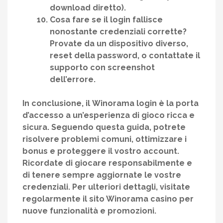
download diretto).
Cosa fare se il login fallisce
nonostante credenziali corrette?
Provate da un dispositivo diverso,
reset della password, o contattate il
supporto con screenshot
dell’errore.
In conclusione, il
Winorama login
è la porta
d’accesso a un’esperienza di gioco ricca e
sicura. Seguendo questa guida, potrete
risolvere problemi comuni, ottimizzare i
bonus e proteggere il vostro account.
Ricordate di giocare responsabilmente e
di tenere sempre aggiornate le vostre
credenziali. Per ulteriori dettagli, visitate
regolarmente il sito Winorama casino per
nuove funzionalità e promozioni.