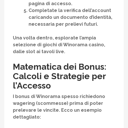
pagina di accesso.
Completate la verifica dell’account
caricando un documento d’identità,
necessaria per prelievi futuri.
Una volta dentro, esplorate l’ampia
selezione di giochi di Winorama casino,
dalle slot ai tavoli live.
Matematica dei Bonus:
Calcoli e Strategie per
l’Accesso
I bonus di Winorama spesso richiedono
wagering (scommesse) prima di poter
prelevare le vincite. Ecco un esempio
dettagliato: