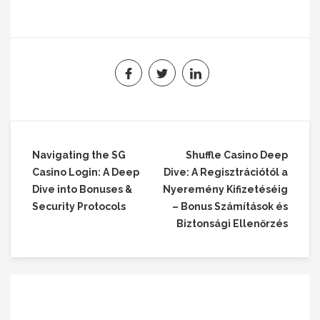
Post
Navigating the SG
Shuffle Casino Deep
Casino Login: A Deep
Dive: A Regisztrációtól a
navigation
Dive into Bonuses &
Nyeremény Kifizetéséig
Security Protocols
– Bonus Számítások és
Biztonsági Ellenőrzés