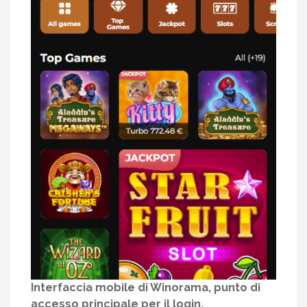
Interfaccia mobile di Winorama, punto di
accesso principale per il login.