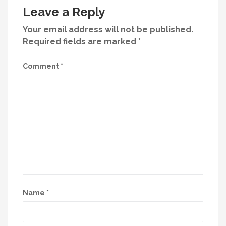
Leave a Reply
Your email address will not be published.
Required fields are marked
*
Comment
*
Name
*