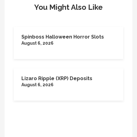
You Might Also Like
Spinboss Halloween Horror Slots
August 6, 2026
Lizaro Ripple (XRP) Deposits
August 6, 2026