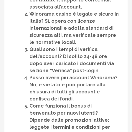
associata all’account.
Winorama casino è legale e sicuro in
Italia?
Sì, opera con licenze
internazionali e adotta standard di
sicurezza alti, ma verificate sempre
le normative locali.
Quali sono i tempi di verifica
dell’account?
Di solito 24-48 ore
dopo aver caricato i documenti via
sezione “Verifica” post-login.
Posso avere più account Winorama?
No, è vietato e può portare alla
chiusura di tutti gli account e
confisca dei fondi.
Come funziona il bonus di
benvenuto per nuovi utenti?
Dipende dalle promozioni attive;
leggete i termini e condizioni per